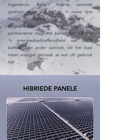
Ingenieurs, Robert Adams, aansoek
gedoen vir 'n patent op 'n nuwe tipe
hoogs doeltreffende motor /
kragopwekker wat die krag van
permanente magnete benut het. Hy het
'n energiedoeltreffendheid van 800%
behaal. Met ander woorde, dit het baie
meer energie gemaak as wat dit gebruik
het ...
HIBRIEDE PANELE